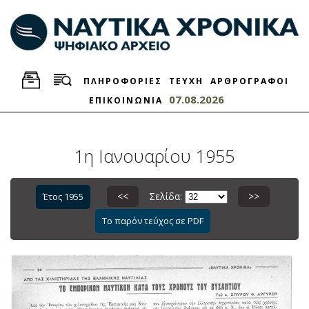
ΠΛΗΡΟΦΟΡΙΕΣ
ΤΕΥΧΗ
ΑΡΘΡΟΓΡΑΦΟΙ
07.08.2026
ΕΠΙΚΟΙΝΩΝΙΑ
1η Ιανουαρίου 1955
<<
Σελίδα:
>>
Έτος 1955
Το παρόν τεύχος σε PDF