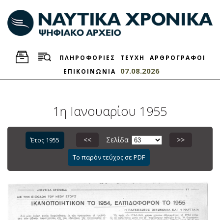
ΠΛΗΡΟΦΟΡΙΕΣ
ΤΕΥΧΗ
ΑΡΘΡΟΓΡΑΦΟΙ
07.08.2026
ΕΠΙΚΟΙΝΩΝΙΑ
1η Ιανουαρίου 1955
<<
Σελίδα:
>>
Έτος 1955
Το παρόν τεύχος σε PDF