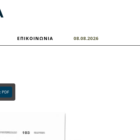
08.08.2026
ΕΠΙΚΟΙΝΩΝΙΑ
ε PDF