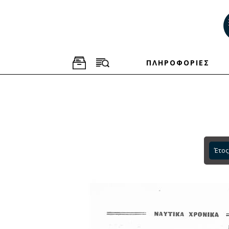
ΠΛΗΡΟΦΟΡΙΕΣ
Έτος