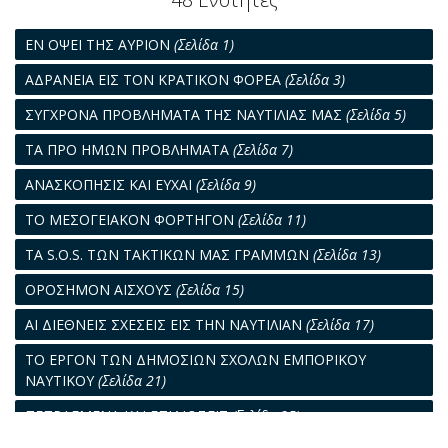
ΕΝ ΟΨΕΙ ΤΗΣ ΑΥΡΙΟΝ
(Σελίδα 1)
AΔΡΑΝΕΙΑ ΕΙΣ ΤΟΝ ΚΡΑΤΙΚΟΝ ΦΟΡΕΑ
(Σελίδα 3)
ΣΥΓΧΡΟΝΑ ΠΡΟΒΛΗΜΑΤΑ ΤΗΣ ΝΑΥΤΙΛΙΑΣ ΜΑΣ
(Σελίδα 5)
ΤΑ ΠΡΟ ΗΜΩΝ ΠΡΟΒΛΗΜΑΤΑ
(Σελίδα 7)
ΑΝΑΣΚΟΠΗΣΙΣ ΚΑΙ ΕΥΧΑΙ
(Σελίδα 9)
ΤΟ ΜΕΣΟΓΕΙΑΚΟΝ ΦΟΡΤΗΓΟΝ
(Σελίδα 11)
ΤΑ S.O.S. ΤΩΝ ΤΑΚΤΙΚΩΝ ΜΑΣ ΓΡΑΜΜΩΝ
(Σελίδα 13)
ΟΡΟΣΗΜΟΝ ΑΙΣΧΟΥΣ
(Σελίδα 15)
ΑΙ ΔΙΕΘΝΕΙΣ ΣΧΕΣΕΙΣ ΕΙΣ ΤΗΝ ΝΑΥΤΙΛΙΑΝ
(Σελίδα 17)
ΤΟ ΕΡΓΟΝ ΤΩΝ ΔΗΜΟΣΙΩΝ ΣΧΟΛΩΝ ΕΜΠΟΡΙΚΟΥ
ΝΑΥΤΙΚΟΥ
(Σελίδα 21)
ΠΕΠΡΑΓΜΕΝΑ ΚΑΙ ΕΠΙΔΙΩΞΕΙΣ
(Σελίδα 25)