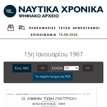
ΠΛΗΡΟΦΟΡΙΕΣ
ΤΕΥΧΗ
ΑΡΘΡΟΓΡΑΦΟΙ
10.08.2026
ΕΠΙΚΟΙΝΩΝΙΑ
15η Ιανουαρίου 1967
<<
Σελίδα:
>>
Έτος 1967
Το παρόν τεύχος σε PDF