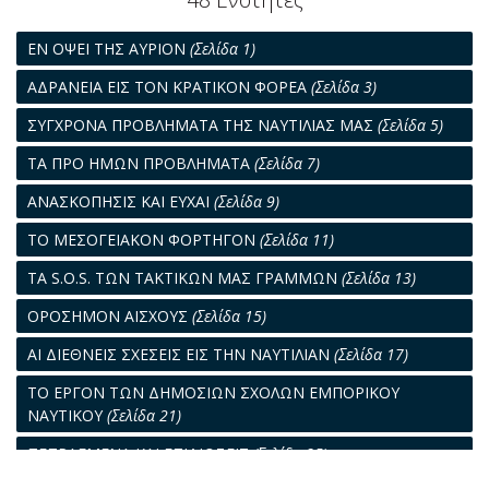
ΕΝ ΟΨΕΙ ΤΗΣ ΑΥΡΙΟΝ
(Σελίδα 1)
AΔΡΑΝΕΙΑ ΕΙΣ ΤΟΝ ΚΡΑΤΙΚΟΝ ΦΟΡΕΑ
(Σελίδα 3)
ΣΥΓΧΡΟΝΑ ΠΡΟΒΛΗΜΑΤΑ ΤΗΣ ΝΑΥΤΙΛΙΑΣ ΜΑΣ
(Σελίδα 5)
ΤΑ ΠΡΟ ΗΜΩΝ ΠΡΟΒΛΗΜΑΤΑ
(Σελίδα 7)
ΑΝΑΣΚΟΠΗΣΙΣ ΚΑΙ ΕΥΧΑΙ
(Σελίδα 9)
ΤΟ ΜΕΣΟΓΕΙΑΚΟΝ ΦΟΡΤΗΓΟΝ
(Σελίδα 11)
ΤΑ S.O.S. ΤΩΝ ΤΑΚΤΙΚΩΝ ΜΑΣ ΓΡΑΜΜΩΝ
(Σελίδα 13)
ΟΡΟΣΗΜΟΝ ΑΙΣΧΟΥΣ
(Σελίδα 15)
ΑΙ ΔΙΕΘΝΕΙΣ ΣΧΕΣΕΙΣ ΕΙΣ ΤΗΝ ΝΑΥΤΙΛΙΑΝ
(Σελίδα 17)
ΤΟ ΕΡΓΟΝ ΤΩΝ ΔΗΜΟΣΙΩΝ ΣΧΟΛΩΝ ΕΜΠΟΡΙΚΟΥ
ΝΑΥΤΙΚΟΥ
(Σελίδα 21)
ΠΕΠΡΑΓΜΕΝΑ ΚΑΙ ΕΠΙΔΙΩΞΕΙΣ
(Σελίδα 25)