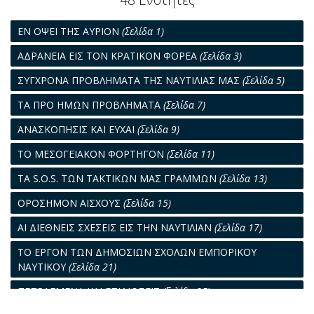
ΕΝ ΟΨΕΙ ΤΗΣ ΑΥΡΙΟΝ
(Σελίδα 1)
AΔΡΑΝΕΙΑ ΕΙΣ ΤΟΝ ΚΡΑΤΙΚΟΝ ΦΟΡΕΑ
(Σελίδα 3)
ΣΥΓΧΡΟΝΑ ΠΡΟΒΛΗΜΑΤΑ ΤΗΣ ΝΑΥΤΙΛΙΑΣ ΜΑΣ
(Σελίδα 5)
ΤΑ ΠΡΟ ΗΜΩΝ ΠΡΟΒΛΗΜΑΤΑ
(Σελίδα 7)
ΑΝΑΣΚΟΠΗΣΙΣ ΚΑΙ ΕΥΧΑΙ
(Σελίδα 9)
ΤΟ ΜΕΣΟΓΕΙΑΚΟΝ ΦΟΡΤΗΓΟΝ
(Σελίδα 11)
ΤΑ S.O.S. ΤΩΝ ΤΑΚΤΙΚΩΝ ΜΑΣ ΓΡΑΜΜΩΝ
(Σελίδα 13)
ΟΡΟΣΗΜΟΝ ΑΙΣΧΟΥΣ
(Σελίδα 15)
ΑΙ ΔΙΕΘΝΕΙΣ ΣΧΕΣΕΙΣ ΕΙΣ ΤΗΝ ΝΑΥΤΙΛΙΑΝ
(Σελίδα 17)
ΤΟ ΕΡΓΟΝ ΤΩΝ ΔΗΜΟΣΙΩΝ ΣΧΟΛΩΝ ΕΜΠΟΡΙΚΟΥ
ΝΑΥΤΙΚΟΥ
(Σελίδα 21)
ΠΕΠΡΑΓΜΕΝΑ ΚΑΙ ΕΠΙΔΙΩΞΕΙΣ
(Σελίδα 25)