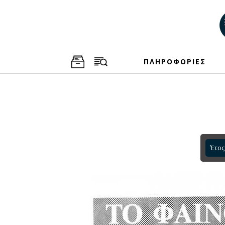
ΠΛΗΡΟΦΟΡΙΕΣ
Έτος