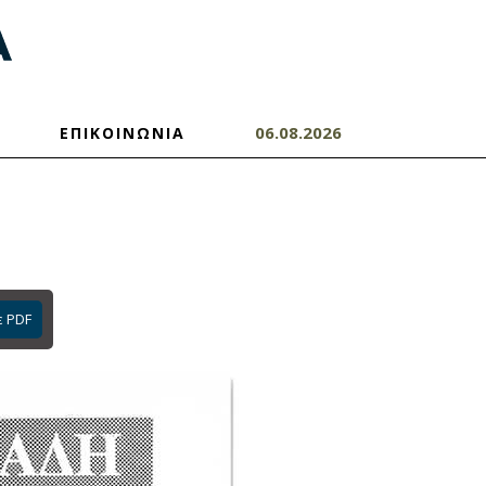
06.08.2026
ΕΠΙΚΟΙΝΩΝΙΑ
ε PDF