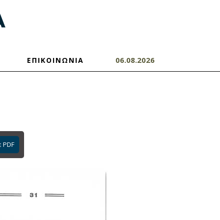
06.08.2026
ΕΠΙΚΟΙΝΩΝΙΑ
ε PDF