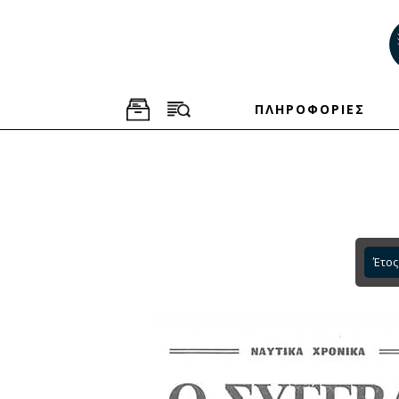
ΠΛΗΡΟΦΟΡΙΕΣ
Έτος