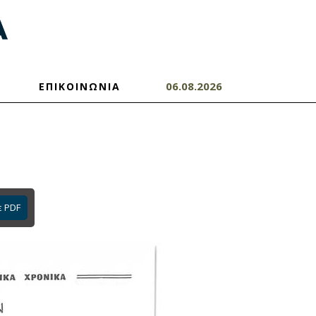
06.08.2026
ΕΠΙΚΟΙΝΩΝΙΑ
ε PDF