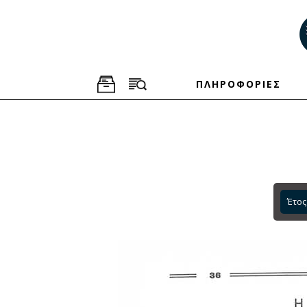
ΠΛΗΡΟΦΟΡΙΕΣ
Έτος